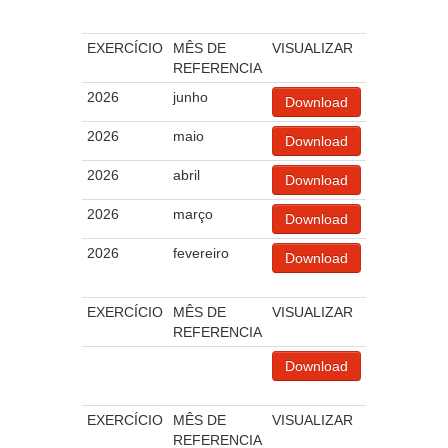
EXERCÍCIO
MÊS DE
VISUALIZAR
REFERENCIA
2026
junho
Download
2026
maio
Download
2026
abril
Download
2026
março
Download
2026
fevereiro
Download
EXERCÍCIO
MÊS DE
VISUALIZAR
REFERENCIA
Download
EXERCÍCIO
MÊS DE
VISUALIZAR
REFERENCIA