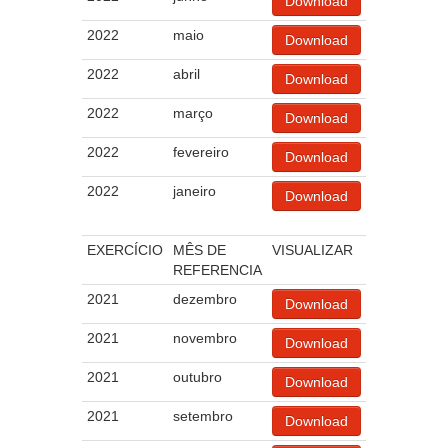
Download
2022
maio
Download
2022
abril
Download
2022
março
Download
2022
fevereiro
Download
2022
janeiro
Download
EXERCÍCIO
MÊS DE
VISUALIZAR
REFERENCIA
2021
dezembro
Download
2021
novembro
Download
2021
outubro
Download
2021
setembro
Download