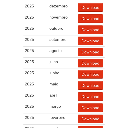
2025
dezembro
Download
2025
novembro
Download
2025
outubro
Download
2025
setembro
Download
2025
agosto
Download
2025
julho
Download
2025
junho
Download
2025
maio
Download
2025
abril
Download
2025
março
Download
2025
fevereiro
Download