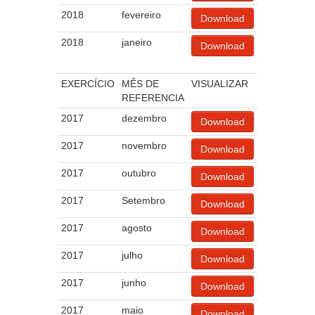
2018
fevereiro
Download
2018
janeiro
Download
EXERCÍCIO
MÊS DE
VISUALIZAR
REFERENCIA
2017
dezembro
Download
2017
novembro
Download
2017
outubro
Download
2017
Setembro
Download
2017
agosto
Download
2017
julho
Download
2017
junho
Download
2017
maio
Download