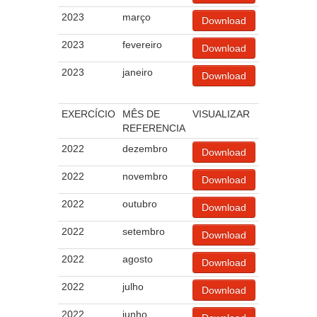
2023
março
Download
2023
fevereiro
Download
2023
janeiro
Download
EXERCÍCIO
MÊS DE
VISUALIZAR
REFERENCIA
2022
dezembro
Download
2022
novembro
Download
2022
outubro
Download
2022
setembro
Download
2022
agosto
Download
2022
julho
Download
2022
junho