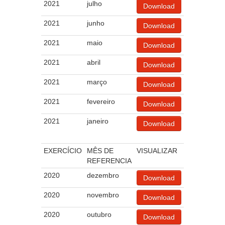
2021
julho
Download
2021
junho
Download
2021
maio
Download
2021
abril
Download
2021
março
Download
2021
fevereiro
Download
2021
janeiro
Download
EXERCÍCIO
MÊS DE
VISUALIZAR
REFERENCIA
2020
dezembro
Download
2020
novembro
Download
2020
outubro
Download