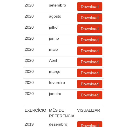
2020
setembro
Download
2020
agosto
Download
2020
julho
Download
2020
junho
Download
2020
maio
Download
2020
Abril
Download
2020
março
Download
2020
fevereiro
Download
2020
janeiro
Download
EXERCÍCIO
MÊS DE
VISUALIZAR
REFERENCIA
2019
dezembro
Download