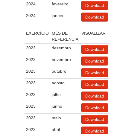
2024
fevereiro
Download
2024
janeiro
Download
EXERCÍCIO
MÊS DE
VISUALIZAR
REFERENCIA
2023
dezembro
Download
2023
novembro
Download
2023
outubro
Download
2023
agosto
Download
2023
julho
Download
2023
junho
Download
2023
maio
Download
2023
abril
Download