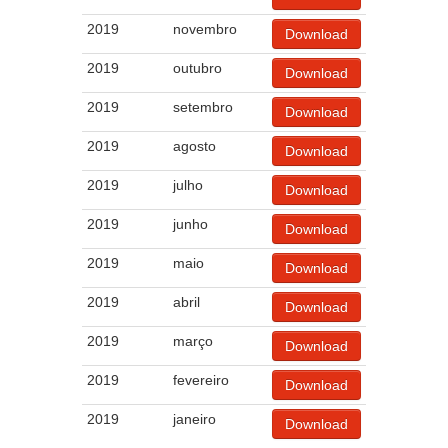
2019
novembro
Download
2019
outubro
Download
2019
setembro
Download
2019
agosto
Download
2019
julho
Download
2019
junho
Download
2019
maio
Download
2019
abril
Download
2019
março
Download
2019
fevereiro
Download
2019
janeiro
Download