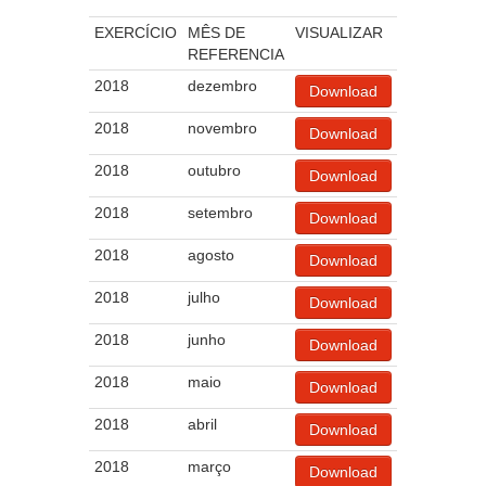
EXERCÍCIO
MÊS DE
VISUALIZAR
REFERENCIA
2018
dezembro
Download
2018
novembro
Download
2018
outubro
Download
2018
setembro
Download
2018
agosto
Download
2018
julho
Download
2018
junho
Download
2018
maio
Download
2018
abril
Download
2018
março
Download