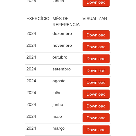
2025
janeiro
Download
EXERCÍCIO
MÊS DE
VISUALIZAR
REFERENCIA
2024
dezembro
Download
2024
novembro
Download
2024
outubro
Download
2024
setembro
Download
2024
agosto
Download
2024
julho
Download
2024
junho
Download
2024
maio
Download
2024
março
Download