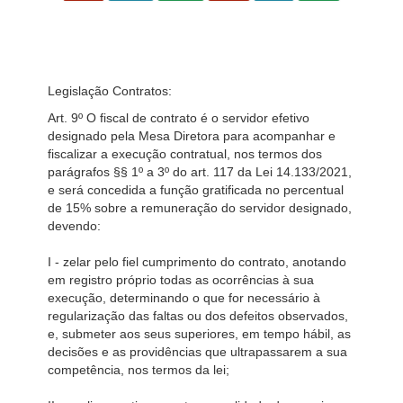
Legislação Contratos:
Art. 9º O fiscal de contrato é o servidor efetivo
designado pela Mesa Diretora para acompanhar e
fiscalizar a execução contratual, nos termos dos
parágrafos §§ 1º a 3º do art. 117 da Lei 14.133/2021,
e será concedida a função gratificada no percentual
de 15% sobre a remuneração do servidor designado,
devendo:
I - zelar pelo fiel cumprimento do contrato, anotando
em registro próprio todas as ocorrências à sua
execução, determinando o que for necessário à
regularização das faltas ou dos defeitos observados,
e, submeter aos seus superiores, em tempo hábil, as
decisões e as providências que ultrapassarem a sua
competência, nos termos da lei;